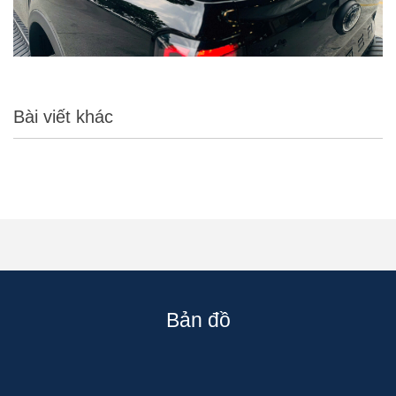
Bài viết khác
Bản đồ