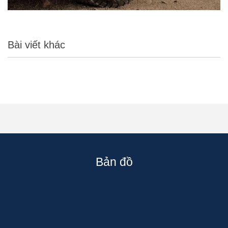
Bài viết khác
Bản đồ