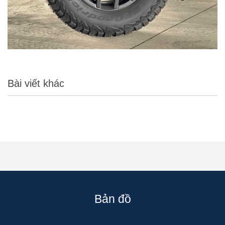
Bài viết khác
Bản đồ