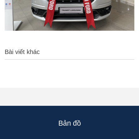
Bài viết khác
Bản đồ