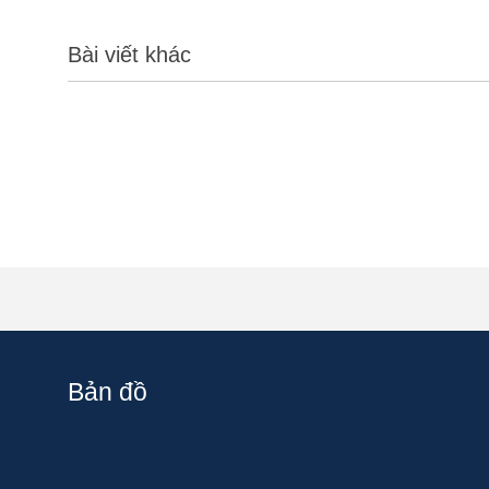
Bài viết khác
Bản đồ