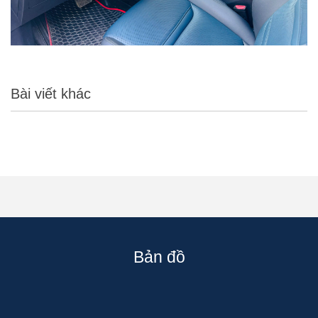
Bài viết khác
Bản đồ