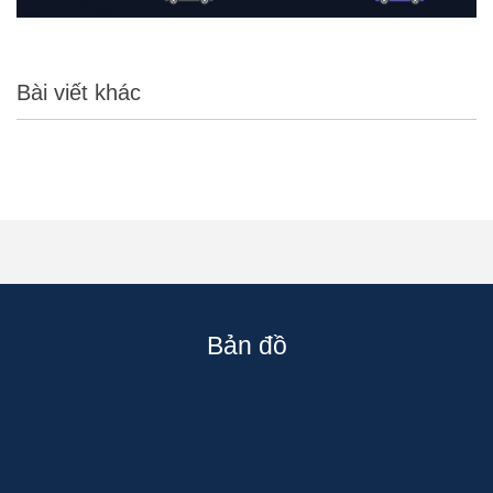
Bài viết khác
Bản đồ