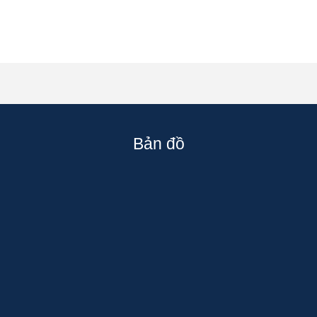
Bản đồ