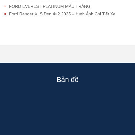
FORD EVEREST PLATINUM MÀU TRẮNG
Ford Ranger XLS Đen 4×2 2025 – Hình Ảnh Chi Tiết Xe
Bản đồ