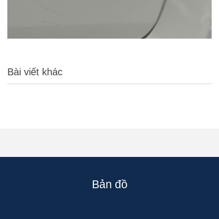
Bài viết khác
Bản đồ