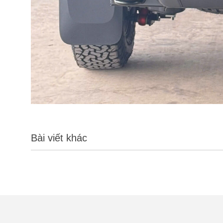
Bài viết khác