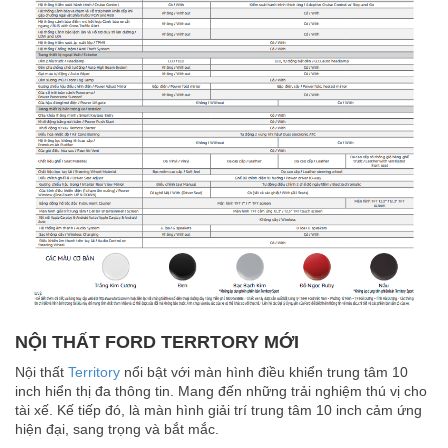
NỘI THẤT FORD TERRTORY MỚI
Nội thất
Territory
nổi bật với màn hình điều khiển trung tâm 10
inch hiển thị đa thông tin. Mang đến những trải nghiệm thú vị cho
tài xế. Kế tiếp đó, là màn hình giải trí trung tâm 10 inch cảm ứng
hiện đại, sang trọng và bắt mắc.