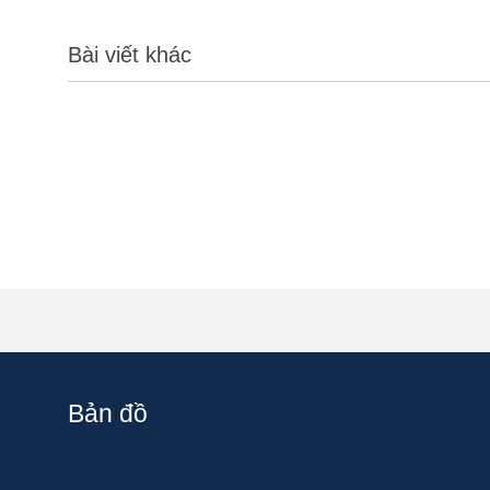
Bài viết khác
Bản đồ