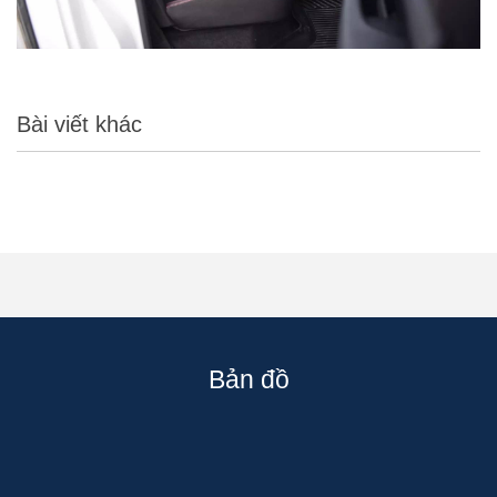
Bài viết khác
Bản đồ