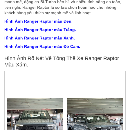
mạnh mẽ, động cơ Bi-Turbo bền bỉ, và nhiều tính năng an toàn,
tiện nghi, Ranger Raptor là sự lựa chọn hoàn hảo cho những
khách hàng yêu thích sự mạnh mẽ và linh hoạt.
Hình Ảnh Ranger Raptor màu Đen.
Hình Ảnh Ranger Raptor màu Trắng.
Hình Ảnh Ranger Raptor màu Xanh.
Hình Ảnh Ranger Raptor màu Đỏ Cam.
Hình Ảnh Rõ Nét Về Tổng Thể Xe Ranger Raptor
Màu Xám.