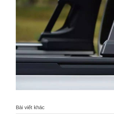
Bài viết khác