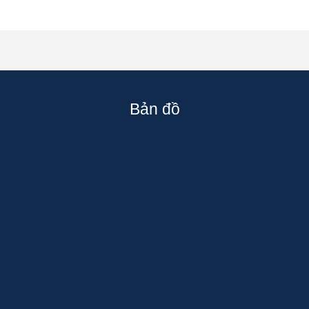
Bản đồ