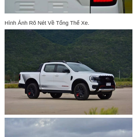
Hình Ảnh Rõ Nét Về Tổng Thể Xe.