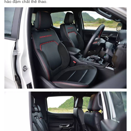
hảo đậm chất thể thao.