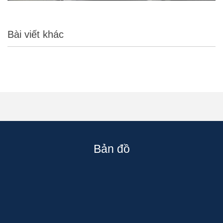
Bài viết khác
Bản đồ