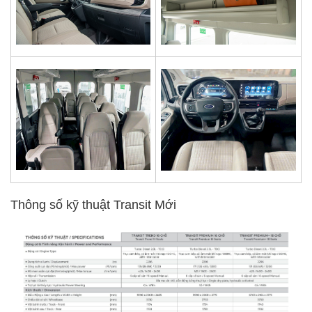
Thông số kỹ thuật Transit Mới