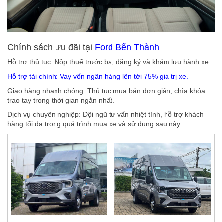
Chính sách ưu đãi tại
Ford Bến Thành
Hỗ trợ thủ tục: Nộp thuế trước bạ, đăng ký và khám lưu hành xe.
Hỗ trợ tài chính: Vay vốn ngân hàng lên tới 75% giá trị xe.
Giao hàng nhanh chóng: Thủ tục mua bán đơn giản, chìa khóa
trao tay trong thời gian ngắn nhất.
Dịch vụ chuyên nghiệp: Đội ngũ tư vấn nhiệt tình, hỗ trợ khách
hàng tối đa trong quá trình mua xe và sử dụng sau này.