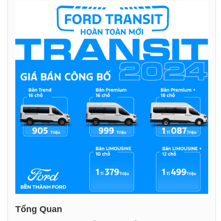
Tổng Quan