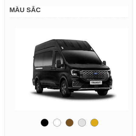
MÀU SẮC