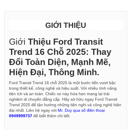
GIỚI THIỆU
Giới
Thiệu Ford Transit
Trend 16 Chỗ 2025: Thay
Đổi Toàn Diện, Mạnh Mẽ,
Hiện Đại, Thông Minh.
Ford Transit Trend 16 chỗ 2025 là một bước tiến vượt bậc
trong thiết kế, công nghệ và hiệu suất. Với nhiều tính năng
tiện ích và an toàn. Chiếc xe này hứa hẹn mang lại trải
nghiệm di chuyển đẳng cấp. Hãy sở hữu ngay Ford Transit
Trend 2025 để tận hưởng những tiện nghi và công nghệ hiện
đại nhất. Liên hệ ngay với
Mr. Duy qua số điện thoại
0949999737
để biết thêm chi tiết.