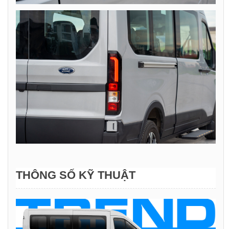
THÔNG SỐ KỸ THUẬT