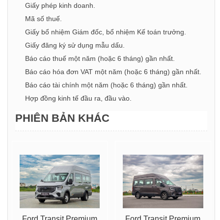
Giấy phép kinh doanh.
Mã số thuế.
Giấy bổ nhiệm Giám đốc, bổ nhiệm Kế toán trưởng.
Giấy đăng ký sử dụng mẫu dấu.
Báo cáo thuế một năm (hoặc 6 tháng) gần nhất.
Báo cáo hóa đơn VAT một năm (hoặc 6 tháng) gần nhất.
Báo cáo tài chính một năm (hoặc 6 tháng) gần nhất.
Hợp đồng kinh tế đầu ra, đầu vào.
PHIÊN BẢN KHÁC
Ford Transit Premium
Ford Transit Premium