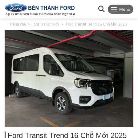
Menu
Trang chủ
Ford Transit Mới
Ford Transit Trend 16 Chỗ Mới 2025
Ford Transit Trend 16 Chỗ Mới 2025