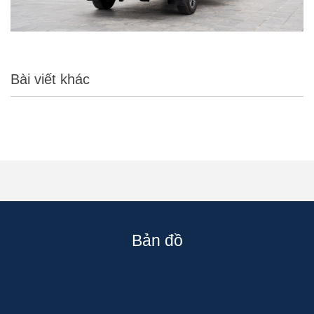
Bài viết khác
Bản đồ