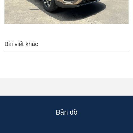
Bài viết khác
Bản đồ