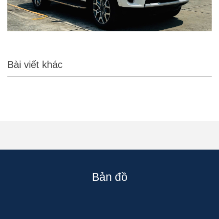
Bài viết khác
Bản đồ