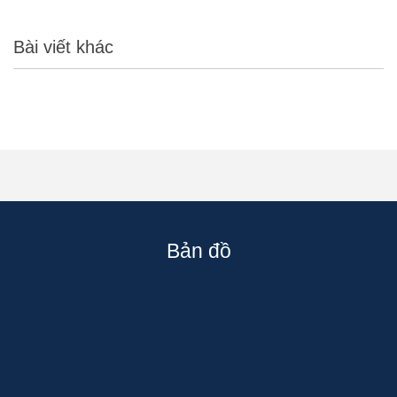
Bài viết khác
Bản đồ