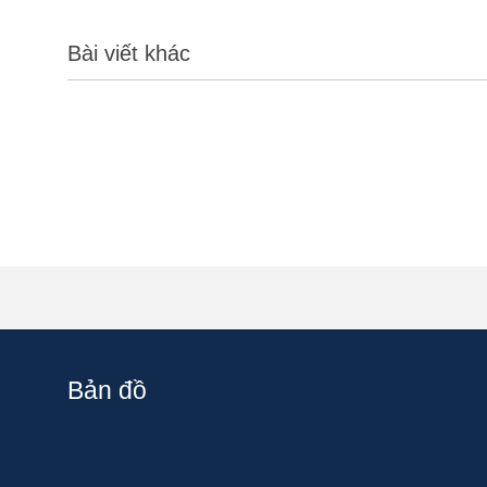
Bài viết khác
Bản đồ