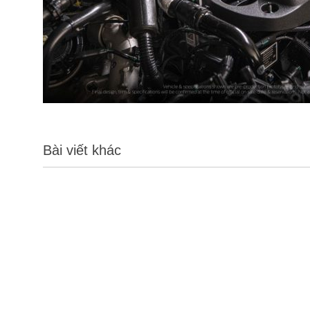
Bài viết khác