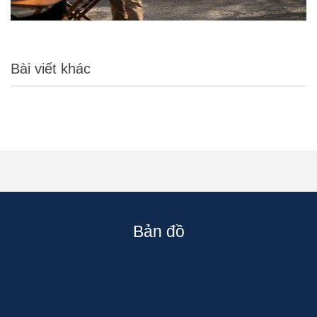
Bài viết khác
Bản đồ