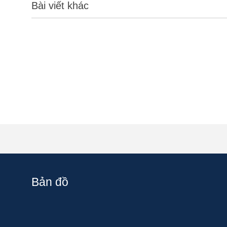
Bài viết khác
Bản đồ