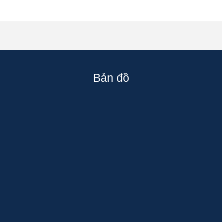
Bản đồ