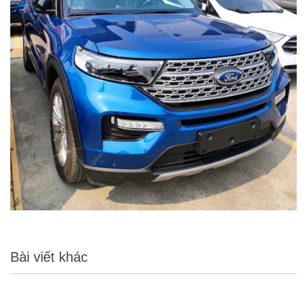
Bài viết khác