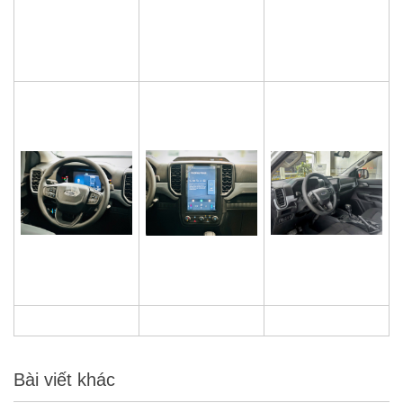
Bài viết khác