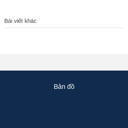
Bài viết khác
Bản đồ