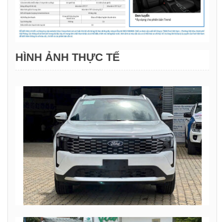
HÌNH ẢNH THỰC TẾ