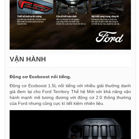
VẬN HÀNH
Động cơ Ecoboost nổi tiếng.
Động cơ Ecoboost 1.5L nổi tiếng với nhiều giải thưởng danh
giá đem lại cho Ford Territory Thế hệ Mới với khả năng vận
hành mạnh mẽ tương đương với động cơ 2.0 thông thường
của Ford nhưng cũng cực kì tiết kiệm nhiên liệu.