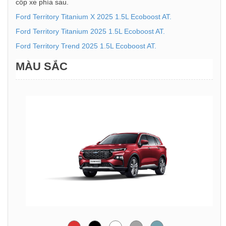
cốp xe phía sau.
Ford Territory Titanium X 2025 1.5L Ecoboost AT.
Ford Territory Titanium 2025 1.5L Ecoboost AT.
Ford Territory Trend 2025 1.5L Ecoboost AT.
MÀU SẮC