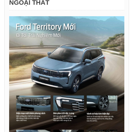
NGOẠI THẤT