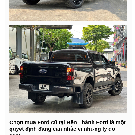
Chọn mua Ford cũ tại Bến Thành Ford là một
quyết định đáng cân nhắc vì những lý do