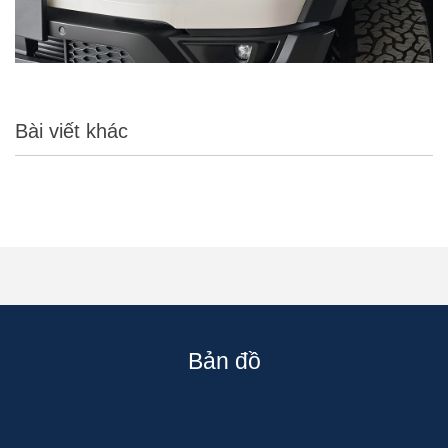
Bài viết khác
Bản đồ