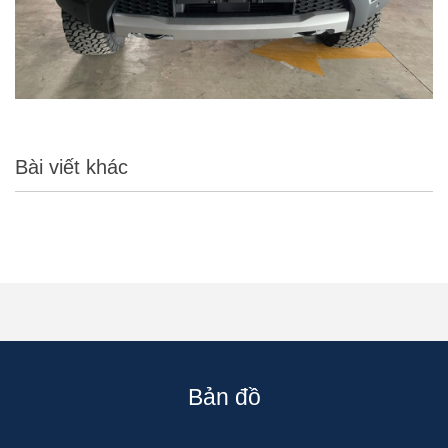
Bài viết khác
Bản đồ