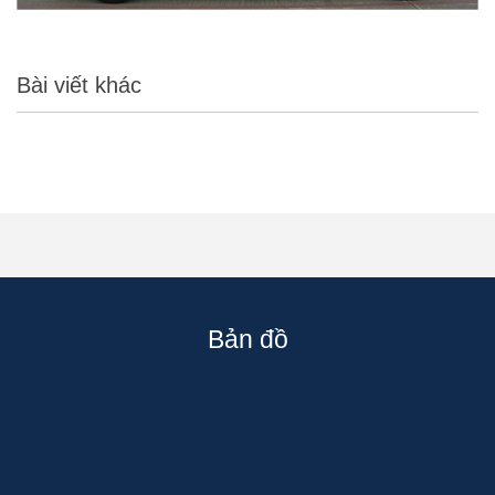
Bài viết khác
Bản đồ