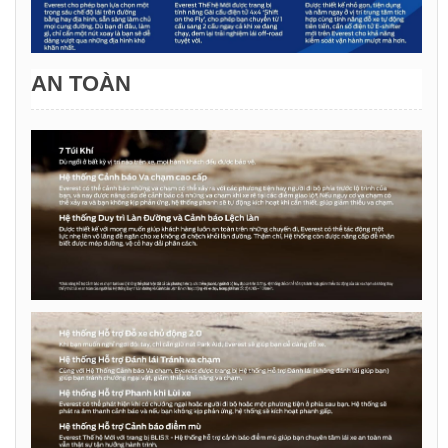
AN TOÀN