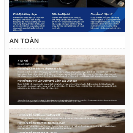
AN TOÀN