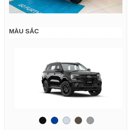
MÀU SẮC