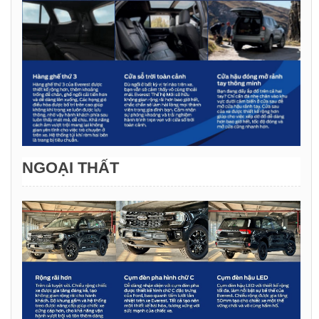
NGOẠI THẤT