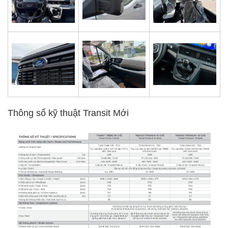
Thông số kỹ thuật Transit Mới