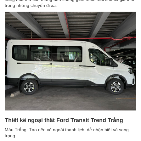
trong những chuyến đi xa.
Thiết kế ngoại thất Ford Transit Trend Trắng
Màu Trắng: Tạo nên vẻ ngoài thanh lịch, dễ nhận biết và sang
trọng.