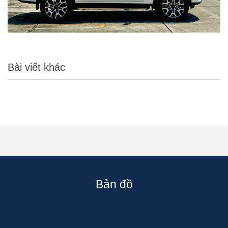
Bài viết khác
Bản đồ