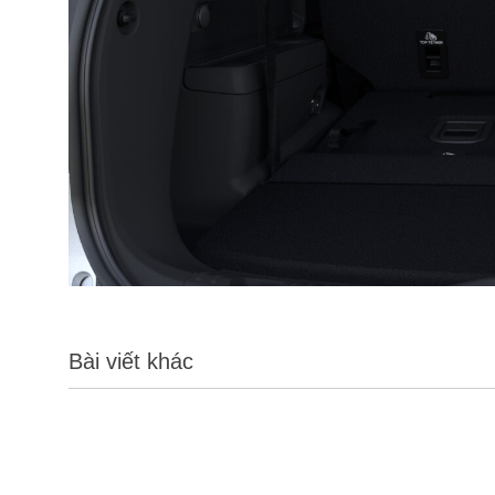
Bài viết khác