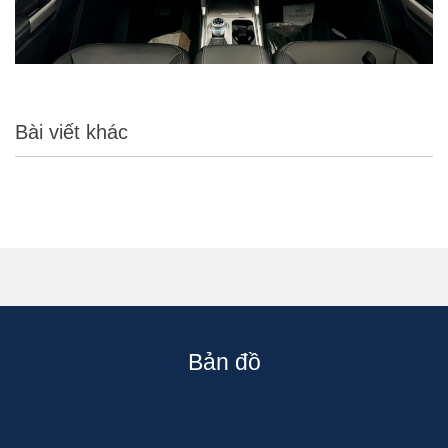
Bài viết khác
Bản đồ