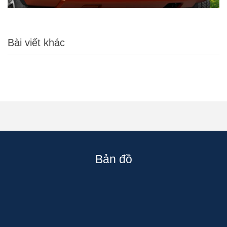
Bài viết khác
Bản đồ