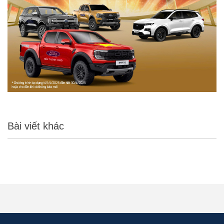
Bài viết khác